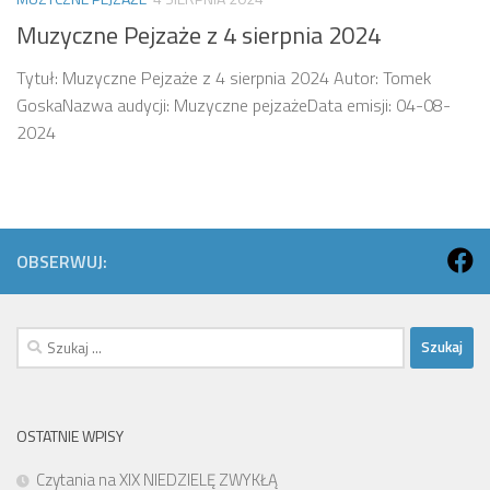
Muzyczne Pejzaże z 4 sierpnia 2024
Tytuł: Muzyczne Pejzaże z 4 sierpnia 2024 Autor: Tomek
GoskaNazwa audycji: Muzyczne pejzażeData emisji: 04-08-
2024
OBSERWUJ:
Szukaj:
OSTATNIE WPISY
Czytania na XIX NIEDZIELĘ ZWYKŁĄ