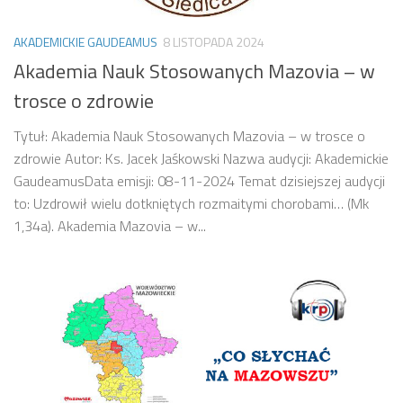
AKADEMICKIE GAUDEAMUS
8 LISTOPADA 2024
Akademia Nauk Stosowanych Mazovia – w
trosce o zdrowie
Tytuł: Akademia Nauk Stosowanych Mazovia – w trosce o
zdrowie Autor: Ks. Jacek Jaśkowski Nazwa audycji: Akademickie
GaudeamusData emisji: 08-11-2024 Temat dzisiejszej audycji
to: Uzdrowił wielu dotkniętych rozmaitymi chorobami… (Mk
1,34a). Akademia Mazovia – w...