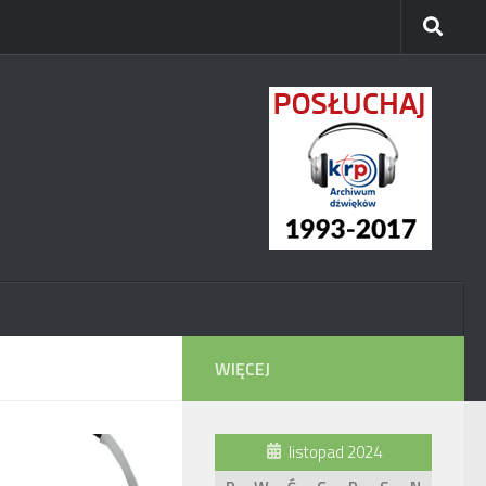
WIĘCEJ
listopad 2024