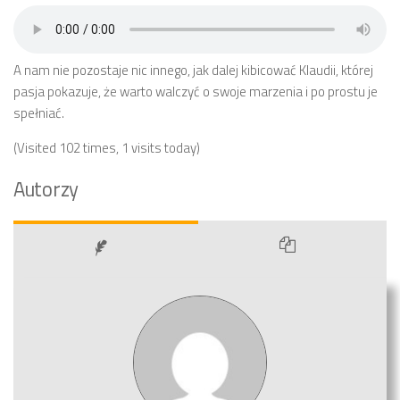
A nam nie pozostaje nic innego, jak dalej kibicować Klaudii, której
pasja pokazuje, że warto walczyć o swoje marzenia i po prostu je
spełniać.
(Visited 102 times, 1 visits today)
Autorzy