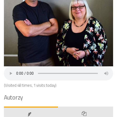
(Visited 48 times, 1 visits today)
Autorzy