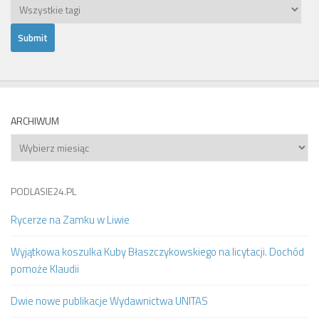
ARCHIWUM
Archiwum
PODLASIE24.PL
Rycerze na Zamku w Liwie
Wyjątkowa koszulka Kuby Błaszczykowskiego na licytacji. Dochód
pomoże Klaudii
Dwie nowe publikacje Wydawnictwa UNITAS