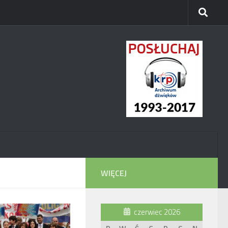
WIĘCEJ
czerwiec 2026