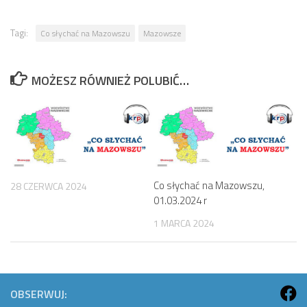
Tagi:
Co słychać na Mazowszu
Mazowsze
MOŻESZ RÓWNIEŻ POLUBIĆ…
Co słychać na Mazowszu,
28 CZERWCA 2024
01.03.2024 r
1 MARCA 2024
OBSERWUJ: