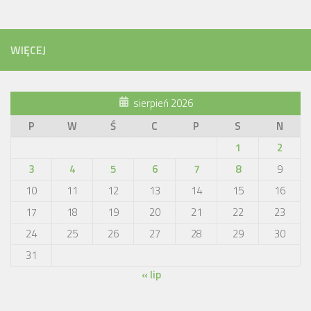
WIĘCEJ
sierpień 2026
P
W
Ś
C
P
S
N
1
2
3
4
5
6
7
8
9
10
11
12
13
14
15
16
17
18
19
20
21
22
23
24
25
26
27
28
29
30
31
« lip