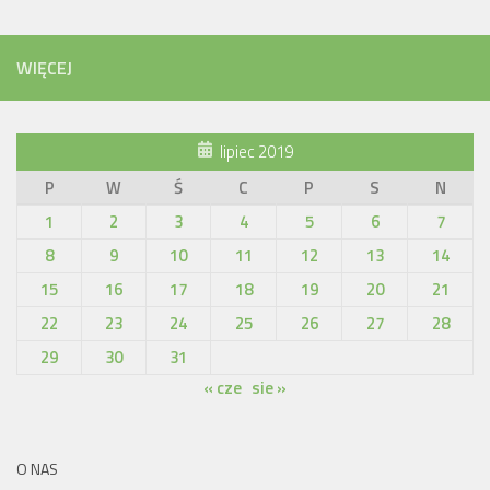
WIĘCEJ
lipiec 2019
P
W
Ś
C
P
S
N
1
2
3
4
5
6
7
8
9
10
11
12
13
14
15
16
17
18
19
20
21
22
23
24
25
26
27
28
29
30
31
« cze
sie »
O NAS