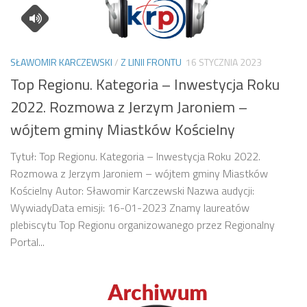
SŁAWOMIR KARCZEWSKI
/
Z LINII FRONTU
16 STYCZNIA 2023
Top Regionu. Kategoria – Inwestycja Roku
2022. Rozmowa z Jerzym Jaroniem –
wójtem gminy Miastków Kościelny
Tytuł: Top Regionu. Kategoria – Inwestycja Roku 2022.
Rozmowa z Jerzym Jaroniem – wójtem gminy Miastków
Kościelny Autor: Sławomir Karczewski Nazwa audycji:
WywiadyData emisji: 16-01-2023 Znamy laureatów
plebiscytu Top Regionu organizowanego przez Regionalny
Portal...