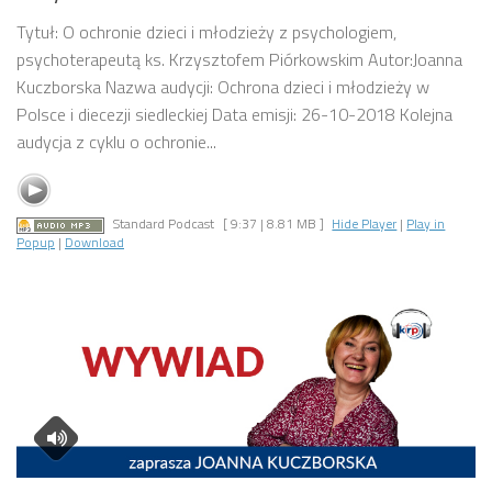
Tytuł: O ochronie dzieci i młodzieży z psychologiem,
psychoterapeutą ks. Krzysztofem Piórkowskim Autor:Joanna
Kuczborska Nazwa audycji: Ochrona dzieci i młodzieży w
Polsce i diecezji siedleckiej Data emisji: 26-10-2018 Kolejna
audycja z cyklu o ochronie...
Standard Podcast
[ 9:37 | 8.81 MB ]
Hide Player
|
Play in
Popup
|
Download