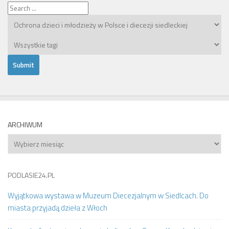
ARCHIWUM
Archiwum
PODLASIE24.PL
Wyjątkowa wystawa w Muzeum Diecezjalnym w Siedlcach. Do
miasta przyjadą dzieła z Włoch