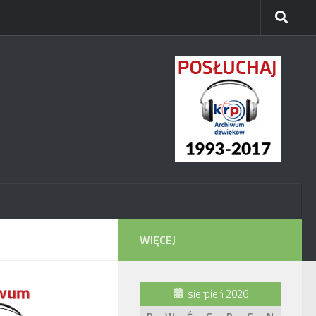
WIĘCEJ
sierpień 2026