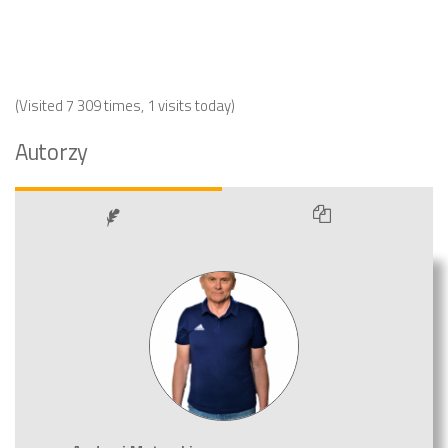
(Visited 7 309 times, 1 visits today)
Autorzy