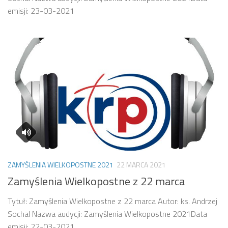
emisji: 23-03-2021
ZAMYŚLENIA WIELKOPOSTNE 2021
22 MARCA 2021
Zamyślenia Wielkopostne z 22 marca
Tytuł: Zamyślenia Wielkopostne z 22 marca Autor: ks. Andrzej
Sochal Nazwa audycji: Zamyślenia Wielkopostne 2021Data
emisji: 22-03-2021