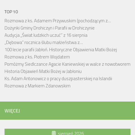
TOP 10
Rozmowa z ks. Adamem Przywuskim (pochodzącym z…
Dożynki Gminy Drohiczyn i Parafii w Drohiczynie
Audycja „Świat ludzkich uczuć” z 16 sierpnia
„Dębowa” rocznica ślubu małżeństwa z…
100 lecie parafii Jabłoń. Historyczne Objawienia Matki Bożej
Rozmowa z ks. Piotrem Wojdatem
Pomóżmy Siedlczance Agacie Kaniewskiej w walce z nowotworem
Historia Objawień Matki Bożej w Jabłoniu
Ks. Adam Antonowicz o pracy duszpasterskiej na Islandii
Rozmowa z Markiem Zdanowskim
WIĘCEJ
sierpień 2026