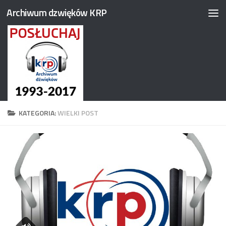
Archiwum dzwięków KRP
Przejdź do treści
KATEGORIA:
WIELKI POST