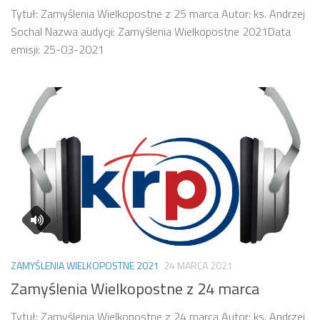
Tytuł: Zamyślenia Wielkopostne z 25 marca Autor: ks. Andrzej
Sochal Nazwa audycji: Zamyślenia Wielkopostne 2021Data
emisji: 25-03-2021
ZAMYŚLENIA WIELKOPOSTNE 2021
24 MARCA 2021
Zamyślenia Wielkopostne z 24 marca
Tytuł: Zamyślenia Wielkopostne z 24 marca Autor: ks. Andrzej