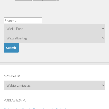
ARCHIWUM
Archiwum
PODLASIE24.PL