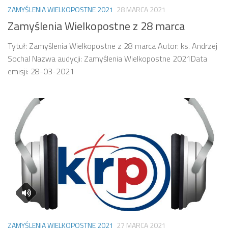
ZAMYŚLENIA WIELKOPOSTNE 2021
28 MARCA 2021
Zamyślenia Wielkopostne z 28 marca
Tytuł: Zamyślenia Wielkopostne z 28 marca Autor: ks. Andrzej
Sochal Nazwa audycji: Zamyślenia Wielkopostne 2021Data
emisji: 28-03-2021
ZAMYŚLENIA WIELKOPOSTNE 2021
27 MARCA 2021