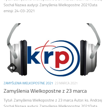
Sochal Nazwa audycji: Zamyślenia Wielkopostne 2021Data
emisji: 24-03-2021
ZAMYŚLENIA WIELKOPOSTNE 2021
23 MARCA 2021
Zamyślenia Wielkopostne z 23 marca
Tytuł: Zamyślenia Wielkopostne z 23 marca Autor: ks. Andrzej
Sochal Nazwa audycji: Zamyślenia Wielkopostne 2021Data