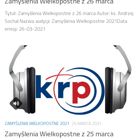
Zamyślenia Wielkopostne z 26 marca
Tytuł: Zamyślenia Wielkopostne z 26 marca Autor: ks. Andrzej
Sochal Nazwa audycji: Zamyślenia Wielkopostne 2021Data
emisji: 26-03-2021
ZAMYŚLENIA WIELKOPOSTNE 2021
25 MARCA 2021
Zamyślenia Wielkopostne z 25 marca