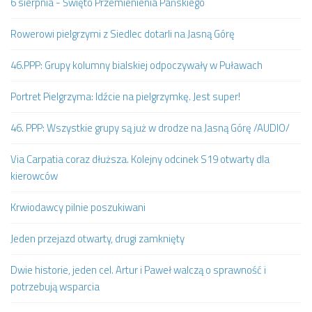
6 sierpnia - Święto Przemienienia Pańskiego
Rowerowi pielgrzymi z Siedlec dotarli na Jasną Górę
46.PPP: Grupy kolumny bialskiej odpoczywały w Puławach
Portret Pielgrzyma: Idźcie na pielgrzymkę. Jest super!
46. PPP: Wszystkie grupy są już w drodze na Jasną Górę /AUDIO/
Via Carpatia coraz dłuższa. Kolejny odcinek S19 otwarty dla
kierowców
Krwiodawcy pilnie poszukiwani
Jeden przejazd otwarty, drugi zamknięty
Dwie historie, jeden cel. Artur i Paweł walczą o sprawność i
potrzebują wsparcia