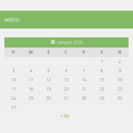
WIĘCEJ
sierpień 2026
P
W
Ś
C
P
S
N
1
2
3
4
5
6
7
8
9
10
11
12
13
14
15
16
17
18
19
20
21
22
23
24
25
26
27
28
29
30
31
« lip