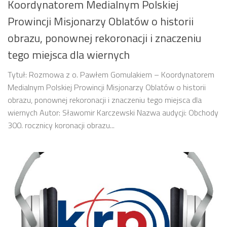
Koordynatorem Medialnym Polskiej
Prowincji Misjonarzy Oblatów o historii
obrazu, ponownej rekoronacji i znaczeniu
tego miejsca dla wiernych
Tytuł: Rozmowa z o. Pawłem Gomulakiem – Koordynatorem
Medialnym Polskiej Prowincji Misjonarzy Oblatów o historii
obrazu, ponownej rekoronacji i znaczeniu tego miejsca dla
wiernych Autor: Sławomir Karczewski Nazwa audycji: Obchody
300. rocznicy koronacji obrazu...