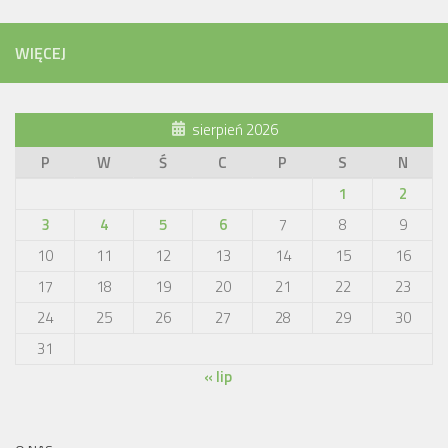
WIĘCEJ
sierpień 2026
P
W
Ś
C
P
S
N
1
2
3
4
5
6
7
8
9
10
11
12
13
14
15
16
17
18
19
20
21
22
23
24
25
26
27
28
29
30
31
« lip