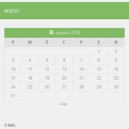
WIĘCEJ
sierpień 2026
P
W
Ś
C
P
S
N
1
2
3
4
5
6
7
8
9
10
11
12
13
14
15
16
17
18
19
20
21
22
23
24
25
26
27
28
29
30
31
« lip
O NAS