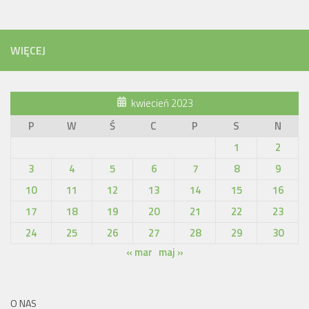
WIĘCEJ
kwiecień 2023
P
W
Ś
C
P
S
N
1
2
3
4
5
6
7
8
9
10
11
12
13
14
15
16
17
18
19
20
21
22
23
24
25
26
27
28
29
30
« mar
maj »
O NAS