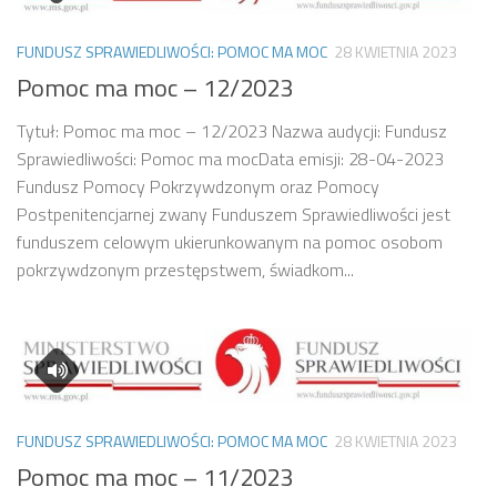
FUNDUSZ SPRAWIEDLIWOŚCI: POMOC MA MOC
28 KWIETNIA 2023
Pomoc ma moc – 12/2023
Tytuł: Pomoc ma moc – 12/2023 Nazwa audycji: Fundusz
Sprawiedliwości: Pomoc ma mocData emisji: 28-04-2023
Fundusz Pomocy Pokrzywdzonym oraz Pomocy
Postpenitencjarnej zwany Funduszem Sprawiedliwości jest
funduszem celowym ukierunkowanym na pomoc osobom
pokrzywdzonym przestępstwem, świadkom...
FUNDUSZ SPRAWIEDLIWOŚCI: POMOC MA MOC
28 KWIETNIA 2023
Pomoc ma moc – 11/2023