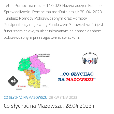
Tytuł: Pomoc ma moc – 11/2023 Nazwa audycji: Fundusz
Sprawiedliwości: Pomoc ma mocData emisji: 28-04-2023
Fundusz Pomocy Pokrzywdzonym oraz Pomocy
Postpenitencjarnej zwany Funduszem Sprawiedliwości jest
funduszem celowym ukierunkowanym na pomoc osobom
pokrzywdzonym przestępstwem, świadkom...
CO SŁYCHAĆ NA MAZOWSZU
28 KWIETNIA 2023
Co słychać na Mazowszu, 28.04.2023 r