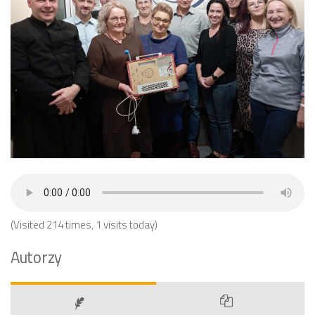
(Visited 214 times, 1 visits today)
Autorzy