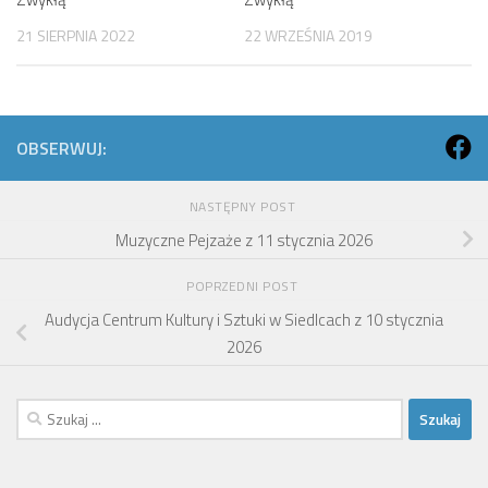
21 SIERPNIA 2022
22 WRZEŚNIA 2019
OBSERWUJ:
NASTĘPNY POST
Muzyczne Pejzaże z 11 stycznia 2026
POPRZEDNI POST
Audycja Centrum Kultury i Sztuki w Siedlcach z 10 stycznia
2026
Szukaj: