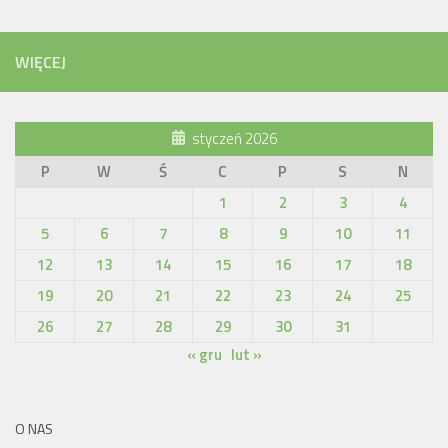
WIĘCEJ
styczeń 2026
P
W
Ś
C
P
S
N
1
2
3
4
5
6
7
8
9
10
11
12
13
14
15
16
17
18
19
20
21
22
23
24
25
26
27
28
29
30
31
« gru
lut »
O NAS