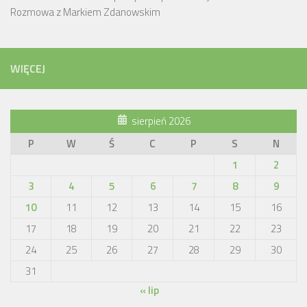
Rozmowa z Markiem Zdanowskim
WIĘCEJ
sierpień 2026
P
W
Ś
C
P
S
N
1
2
3
4
5
6
7
8
9
10
11
12
13
14
15
16
17
18
19
20
21
22
23
24
25
26
27
28
29
30
31
« lip