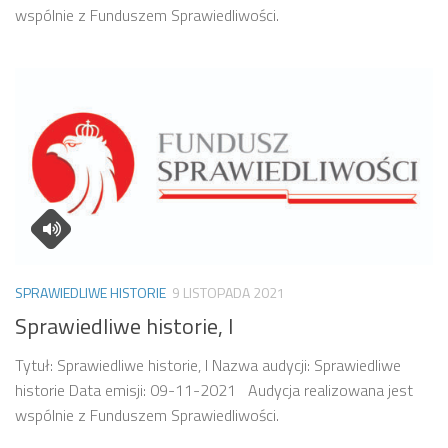
wspólnie z Funduszem Sprawiedliwości.
SPRAWIEDLIWE HISTORIE
9 LISTOPADA 2021
Sprawiedliwe historie, I
Tytuł: Sprawiedliwe historie, I Nazwa audycji: Sprawiedliwe
historie Data emisji: 09-11-2021 Audycja realizowana jest
wspólnie z Funduszem Sprawiedliwości.