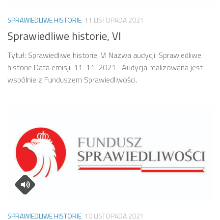
SPRAWIEDLIWE HISTORIE
11 LISTOPADA 2021
Sprawiedliwe historie, VI
Tytuł: Sprawiedliwe historie, VI Nazwa audycji: Sprawiedliwe
historie Data emisji: 11-11-2021 Audycja realizowana jest
wspólnie z Funduszem Sprawiedliwości.
SPRAWIEDLIWE HISTORIE
10 LISTOPADA 2021