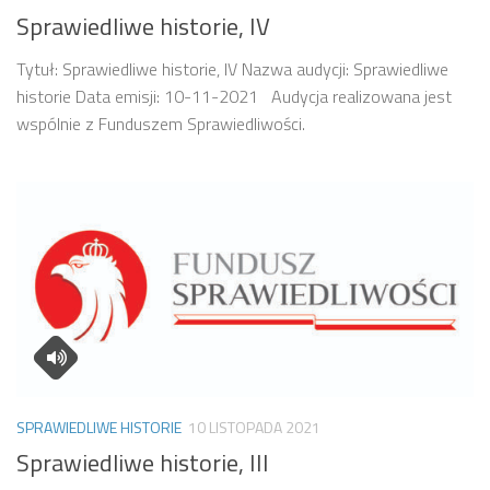
Sprawiedliwe historie, IV
Tytuł: Sprawiedliwe historie, IV Nazwa audycji: Sprawiedliwe
historie Data emisji: 10-11-2021 Audycja realizowana jest
wspólnie z Funduszem Sprawiedliwości.
SPRAWIEDLIWE HISTORIE
10 LISTOPADA 2021
Sprawiedliwe historie, III