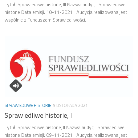
Tytuł: Sprawiedliwe historie, III Nazwa audycji: Sprawiedliwe
historie Data emisji: 10-11-2021 Audycja realizowana jest
wspólnie z Funduszem Sprawiedliwości.
SPRAWIEDLIWE HISTORIE
9 LISTOPADA 2021
Sprawiedliwe historie, II
Tytuł: Sprawiedliwe historie, II Nazwa audycji: Sprawiedliwe
historie Data emisji: 09-11-2021 Audycja realizowana jest