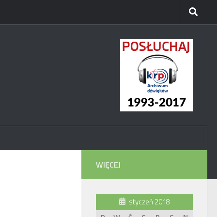
WIĘCEJ
styczeń 2018