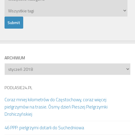
ARCHIWUM
Archiwum
PODLASIE24.PL
Coraz mniej kilometrów do Częstochowy, coraz więcej
pielgrzymów na trasie. Ósmy dzień Pieszej Pielgrzymki
Drohiczyńskiej
46 PPP: pielgrzymi dotarli do Suchedniowa