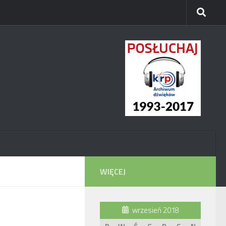
WIĘCEJ
wrzesień 2018