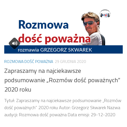
ROZMOWA DOŚĆ POWAŻNA
29 GRUDNIA 2020
Zapraszamy na najciekawsze
podsumowanie „Rozmów dość poważnych”
2020 roku
Tytuł: Zapraszamy na najciekawsze podsumowanie „Rozmów
dość poważnych” 2020 roku Autor: Grzegorz Skwarek Nazwa
audycji: Rozmowa dość poważna Data emisji: 29-12-2020