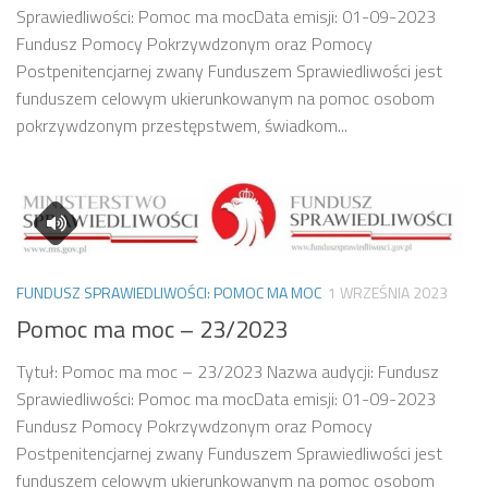
Sprawiedliwości: Pomoc ma mocData emisji: 01-09-2023
Fundusz Pomocy Pokrzywdzonym oraz Pomocy
Postpenitencjarnej zwany Funduszem Sprawiedliwości jest
funduszem celowym ukierunkowanym na pomoc osobom
pokrzywdzonym przestępstwem, świadkom...
FUNDUSZ SPRAWIEDLIWOŚCI: POMOC MA MOC
1 WRZEŚNIA 2023
Pomoc ma moc – 23/2023
Tytuł: Pomoc ma moc – 23/2023 Nazwa audycji: Fundusz
Sprawiedliwości: Pomoc ma mocData emisji: 01-09-2023
Fundusz Pomocy Pokrzywdzonym oraz Pomocy
Postpenitencjarnej zwany Funduszem Sprawiedliwości jest
funduszem celowym ukierunkowanym na pomoc osobom