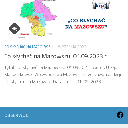
CO SŁYCHAĆ NA MAZOWSZU
1 WRZEŚNIA 2023
Co słychać na Mazowszu, 01.09.2023 r
Tytuł: Co słychać na Mazowszu, 01.09.2023 r Autor: Urząd
Marszałkowski Województwa Mazowieckiego Nazwa audycji:
Co słychać na MazowszuData emisji: 01-09-2023
OBSERWUJ: