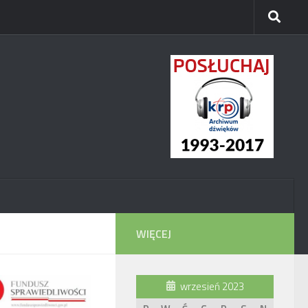
WIĘCEJ
wrzesień 2023