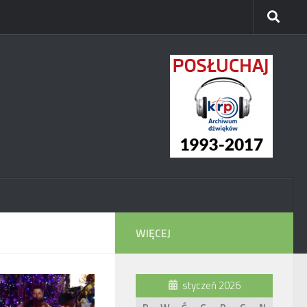
WIĘCEJ
styczeń 2026