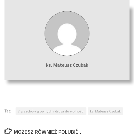
ks. Mateusz Czubak
Tagi:
7 grzechów głównych i droga do wolności
ks. Mateusz Czubak
MOŻESZ RÓWNIEŻ POLUBIĆ…