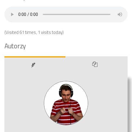
(Visited 61 times, 1 visits today)
Autorzy