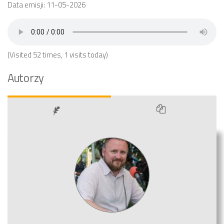
Data emisji: 11-05-2026
(Visited 52 times, 1 visits today)
Autorzy