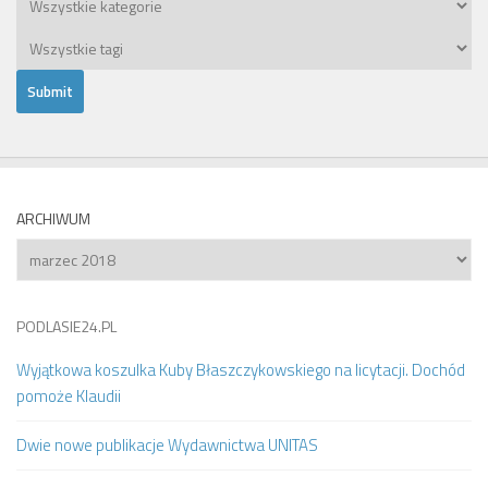
ARCHIWUM
Archiwum
PODLASIE24.PL
Wyjątkowa koszulka Kuby Błaszczykowskiego na licytacji. Dochód
pomoże Klaudii
Dwie nowe publikacje Wydawnictwa UNITAS