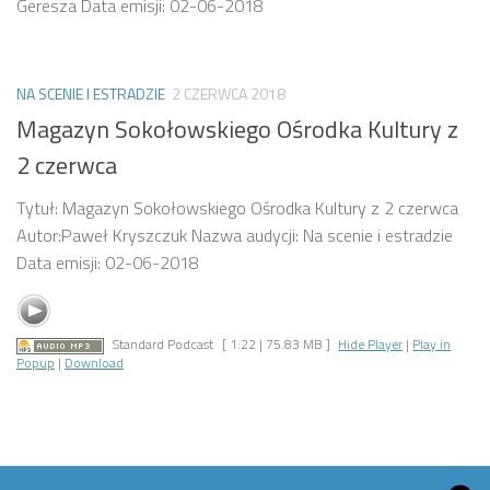
Geresza Data emisji: 02-06-2018
NA SCENIE I ESTRADZIE
2 CZERWCA 2018
Magazyn Sokołowskiego Ośrodka Kultury z
2 czerwca
Tytuł: Magazyn Sokołowskiego Ośrodka Kultury z 2 czerwca
Autor:Paweł Kryszczuk Nazwa audycji: Na scenie i estradzie
Data emisji: 02-06-2018
Standard Podcast
[ 1:22 | 75.83 MB ]
Hide Player
|
Play in
Popup
|
Download