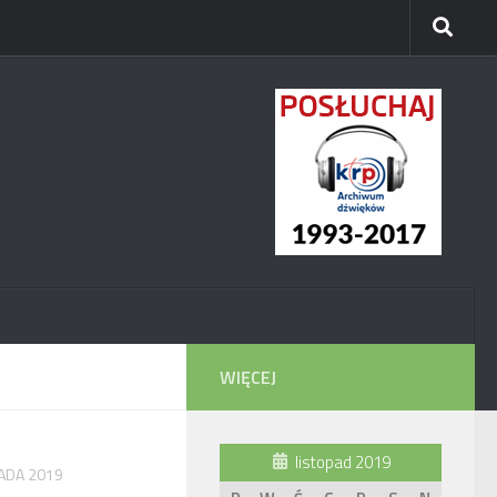
WIĘCEJ
listopad 2019
PADA 2019