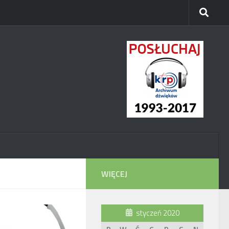
WIĘCEJ
styczeń 2020