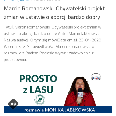
Marcin Romanowski: Obywatelski projekt
zmian w ustawie o aborcji bardzo dobry
Tytuł: Marcin Romanowski: Obywatelski projekt zmian w
ustawie o aborcji bardzo dobry Autor:Marcin Jabłkowski
Nazwa audycji: O tym się mówiData emisji: 23-04-2020
Wiceminister Sprawiedliwości Marcin Romanowski w
rozmowie z Radiem Podlasie wyraził zadowolenie z
procedownia...