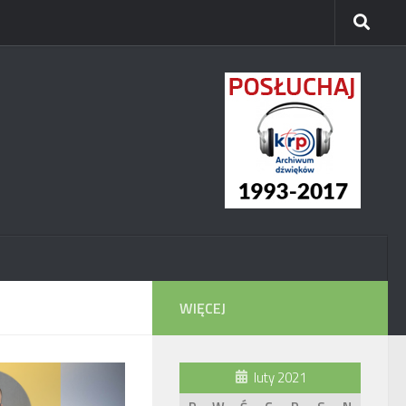
WIĘCEJ
luty 2021