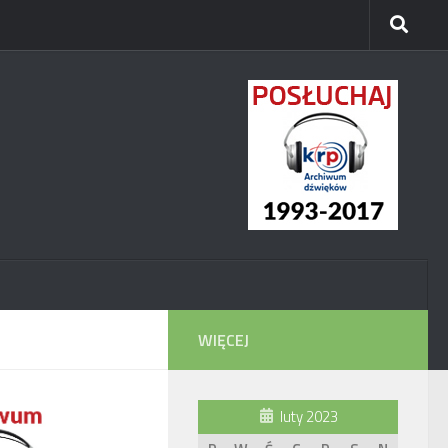
WIĘCEJ
luty 2023