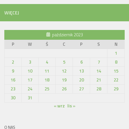
WIĘCEJ
październik 2023
P
W
Ś
C
P
S
N
1
2
3
4
5
6
7
8
9
10
11
12
13
14
15
16
17
18
19
20
21
22
23
24
25
26
27
28
29
30
31
« wrz
lis »
O NAS