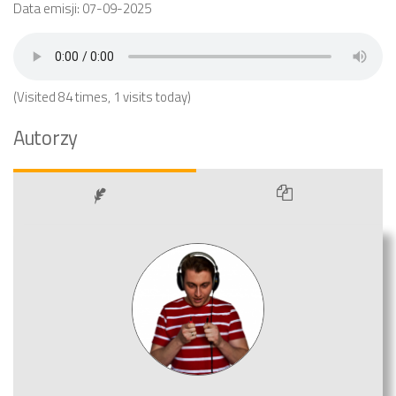
Data emisji: 07-09-2025
(Visited 84 times, 1 visits today)
Autorzy