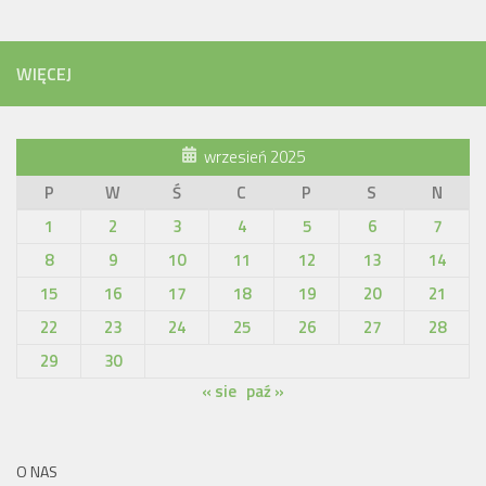
WIĘCEJ
wrzesień 2025
P
W
Ś
C
P
S
N
1
2
3
4
5
6
7
8
9
10
11
12
13
14
15
16
17
18
19
20
21
22
23
24
25
26
27
28
29
30
« sie
paź »
O NAS