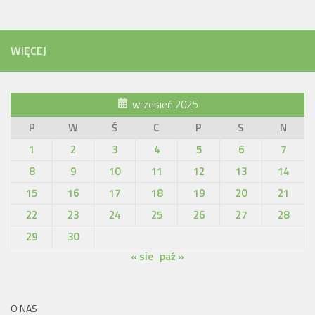
WIĘCEJ
wrzesień 2025
P
W
Ś
C
P
S
N
1
2
3
4
5
6
7
8
9
10
11
12
13
14
15
16
17
18
19
20
21
22
23
24
25
26
27
28
29
30
« sie
paź »
O NAS