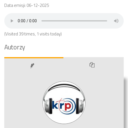
Data emisji: 06-12-2025
(Visited 39 times, 1 visits today)
Autorzy