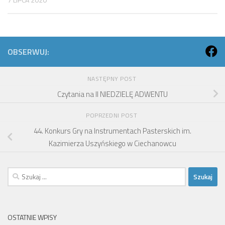
OBSERWUJ:
NASTĘPNY POST
Czytania na II NIEDZIELĘ ADWENTU
POPRZEDNI POST
44. Konkurs Gry na Instrumentach Pasterskich im.
Kazimierza Uszyńskiego w Ciechanowcu
Szukaj:
OSTATNIE WPISY