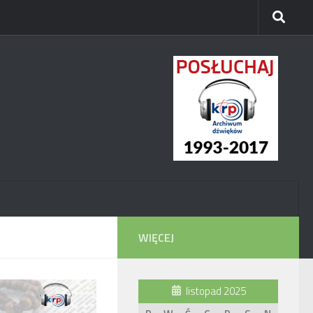
WIĘCEJ
listopad 2025