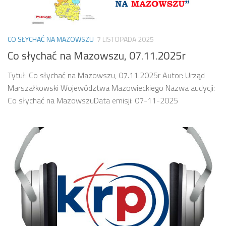
CO SŁYCHAĆ NA MAZOWSZU
7 LISTOPADA 2025
Co słychać na Mazowszu, 07.11.2025r
Tytuł: Co słychać na Mazowszu, 07.11.2025r Autor: Urząd
Marszałkowski Województwa Mazowieckiego Nazwa audycji:
Co słychać na MazowszuData emisji: 07-11-2025