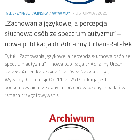
KATARZYNA CHACIŃSKA
/
WYWIADY
7 LISTOPADA 2025
„Zachowania językowe, a percepcja
słuchowa osób ze spectrum autyzmu” –
nowa publikacja dr Adrianny Urban-Rafałek
Tytuł: „Zachowania językowe, a percepcja słuchowa osób ze
spectrum autyzmu” – nowa publikacja dr Adrianny Urban-
Rafałek Autor: Katarzyna Chacińska Nazwa audycji:
WywiadyData emisji: 07-11-2025 Publikacja jest
podsumowaniem zebranych i przeprowadzonych badań w
ramach przygotowywania...