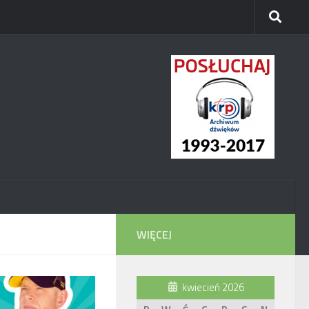
WIĘCEJ
kwiecień 2026