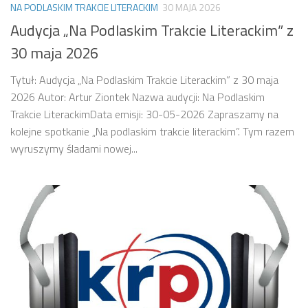
NA PODLASKIM TRAKCIE LITERACKIM
30 MAJA 2026
Audycja „Na Podlaskim Trakcie Literackim” z
30 maja 2026
Tytuł: Audycja „Na Podlaskim Trakcie Literackim” z 30 maja
2026 Autor: Artur Ziontek Nazwa audycji: Na Podlaskim
Trakcie LiterackimData emisji: 30-05-2026 Zapraszamy na
kolejne spotkanie „Na podlaskim trakcie literackim”. Tym razem
wyruszymy śladami nowej...