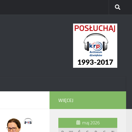
WIĘCEJ
maj 2026