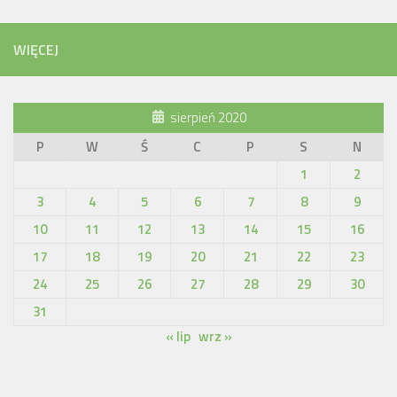
WIĘCEJ
sierpień 2020
P
W
Ś
C
P
S
N
1
2
3
4
5
6
7
8
9
10
11
12
13
14
15
16
17
18
19
20
21
22
23
24
25
26
27
28
29
30
31
« lip
wrz »