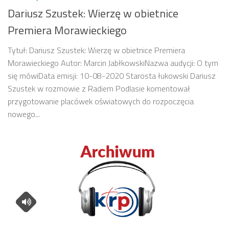
Dariusz Szustek: Wierzę w obietnice
Premiera Morawieckiego
Tytuł: Dariusz Szustek: Wierzę w obietnice Premiera
Morawieckiego Autor: Marcin JabłkowskiNazwa audycji: O tym
się mówiData emisji: 10-08-2020 Starosta łukowski Dariusz
Szustek w rozmowie z Radiem Podlasie komentował
przygotowanie placówek oświatowych do rozpoczęcia
nowego...