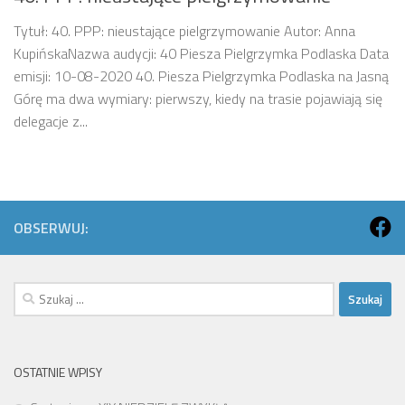
Tytuł: 40. PPP: nieustające pielgrzymowanie Autor: Anna
KupińskaNazwa audycji: 40 Piesza Pielgrzymka Podlaska Data
emisji: 10-08-2020 40. Piesza Pielgrzymka Podlaska na Jasną
Górę ma dwa wymiary: pierwszy, kiedy na trasie pojawiają się
delegacje z...
OBSERWUJ:
Szukaj:
OSTATNIE WPISY