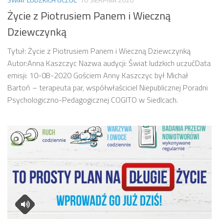
Życie z Piotrusiem Panem i Wieczną
Dziewczynką
Tytuł: Życie z Piotrusiem Panem i Wieczną Dziewczynką
Autor:Anna Kaszczyc Nazwa audycji: Świat ludzkich uczućData
emisji: 10-08-2020 Gościem Anny Kaszczyc był Michał
Bartoń – terapeuta par, współwłaściciel Niepublicznej Poradni
Psychologiczno-Pedagogicznej COGITO w Siedlcach.