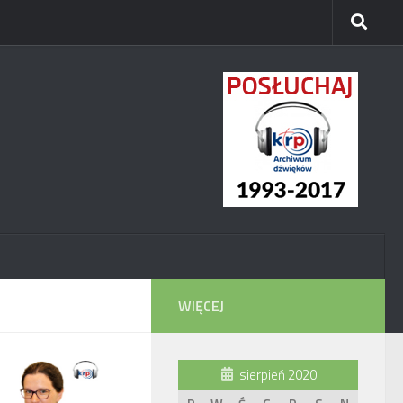
WIĘCEJ
sierpień 2020